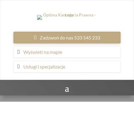
Zadzwoń do nas 533 545 233
Wyświetl na mapie
Usługi i specjalizacje